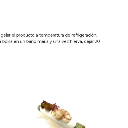
lar el producto a temperatura de refrigeración,
 bolsa en un baño maría y una vez hierva, dejar 20