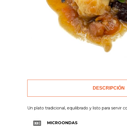
DESCRIPCIÓN
Un plato tradicional, equilibrado y listo para servir 
MICROONDAS