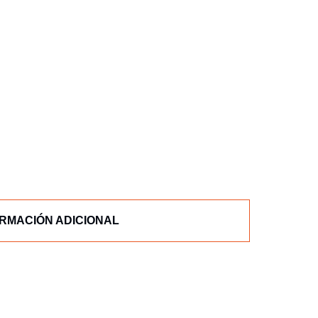
RMACIÓN ADICIONAL