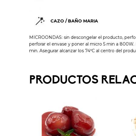
CAZO / BAÑO MARIA
MICROONDAS: sin descongelar el producto, perfora
perforar el envase y poner al micro 5 min a 800W.
min. Asegurar alcanzar los 74ºC al centro del produ
PRODUCTOS RELA