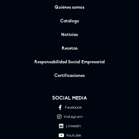
Quiénes somos
Catálogo
Noticias
Recetas
Responsabilidad Social Empresarial
Certificaciones
SOCIAL MEDIA
Facebook
Instagram
LinkedIn
Youtube