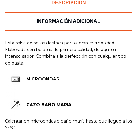
DESCRIPCIÓN
INFORMACIÓN ADICIONAL
Esta salsa de setas destaca por su gran cremosidad.
Elaborada con boletus de primera calidad, de aquí su
intenso sabor. Combina a la perfección con cualquier tipo
de pasta.
MICROONDAS
CAZO BAÑO MARIA
Calentar en microondas o baño maría hasta que llegue a los
74ºC.