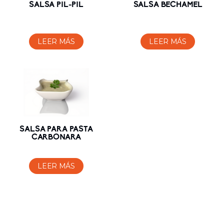
SALSA PIL-PIL
SALSA BECHAMEL
LEER MÁS
LEER MÁS
SALSA PARA PASTA
CARBONARA
LEER MÁS