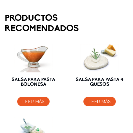
PRODUCTOS
RECOMENDADOS
SALSA PARA PASTA
SALSA PARA PASTA 4
BOLOÑESA
QUESOS
LEER MÁS
LEER MÁS