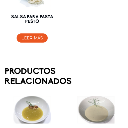
SALSA PARA PASTA
PESTO
LEER MÁS
PRODUCTOS
RELACIONADOS