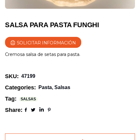
SALSA PARA PASTA FUNGHI
SOLICITAR INFORMACIÓN
Cremosa salsa de setas para pasta.
SKU:
47199
Categories:
Pasta
,
Salsas
Tag:
SALSAS
Share: