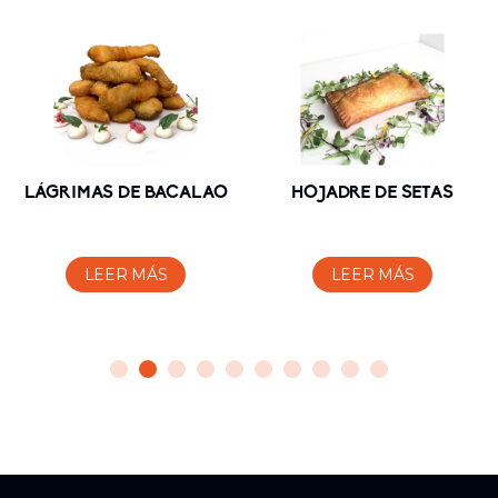
LÁGRIMAS DE BACALAO
HOJADRE DE SETAS
LEER MÁS
LEER MÁS