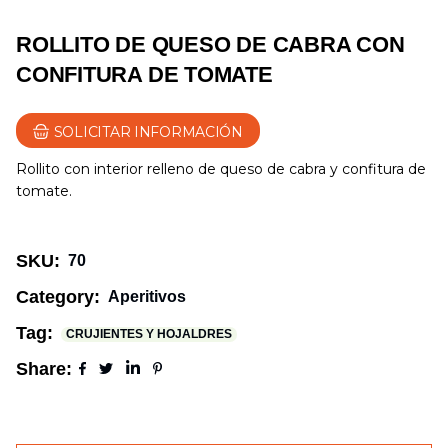
ROLLITO DE QUESO DE CABRA CON
CONFITURA DE TOMATE
SOLICITAR INFORMACIÓN
Rollito con interior relleno de queso de cabra y confitura de
tomate.
SKU:
70
Category:
Aperitivos
Tag:
CRUJIENTES Y HOJALDRES
Share: