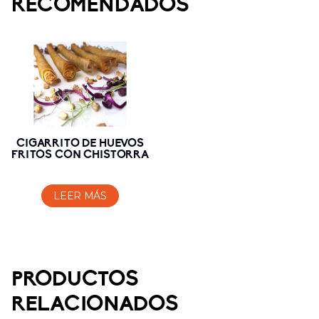
RECOMENDADOS
CIGARRITO DE HUEVOS
FRITOS CON CHISTORRA
LEER MÁS
PRODUCTOS
RELACIONADOS