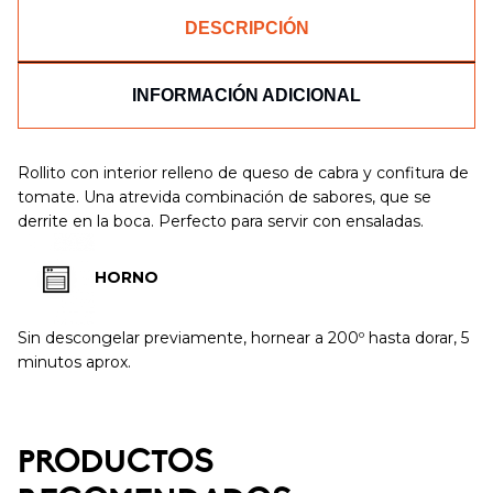
DESCRIPCIÓN
INFORMACIÓN ADICIONAL
Rollito con interior relleno de queso de cabra y confitura de
tomate. Una atrevida combinación de sabores, que se
derrite en la boca. Perfecto para servir con ensaladas.
HORNO
Sin descongelar previamente, hornear a 200º hasta dorar, 5
minutos aprox.
PRODUCTOS