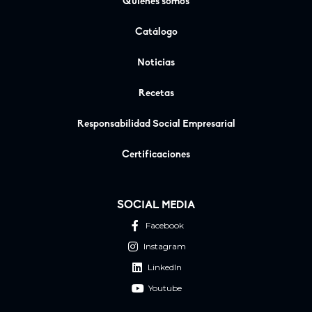
Quiénes somos
Catálogo
Noticias
Recetas
Responsabilidad Social Empresarial
Certificaciones
SOCIAL MEDIA
Facebook
Instagram
LinkedIn
Youtube