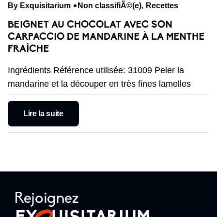
By Exquisitarium
Non classifiÃ©(e)
Recettes
BEIGNET AU CHOCOLAT AVEC SON
CARPACCIO DE MANDARINE À LA MENTHE
FRAÎCHE
Ingrédients Référence utilisée: 31009 Peler la
mandarine et la découper en très fines lamelles
Lire la suite
Rejoignez