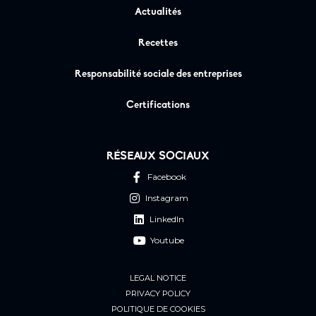
Actualités
Recettes
Responsabilité sociale des entreprises
Certifications
RÉSEAUX SOCIAUX
Facebook
Instagram
LinkedIn
Youtube
LEGAL NOTICE
PRIVACY POLICY
POLITIQUE DE COOKIES