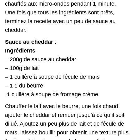
chauffés aux micro-ondes pendant 1 minute.
Une fois que tous les ingrédients sont prêts,
terminez la recette avec un peu de sauce au
cheddar.
Sauce au cheddar
:
Ingrédients
– 200g de sauce au cheddar
– 100g de lait
– 1 cuillère à soupe de fécule de maïs
– 1 1 du beurre
-1 cuillère à soupe de fromage crème
Chauffer le lait avec le beurre, une fois chaud
ajouter le cheddar et remuer jusqu’à ce qu’il soit
dilué. Ajoutez un peu plus de lait et de fécule de
maïs, laissez bouillir pour obtenir une texture plus