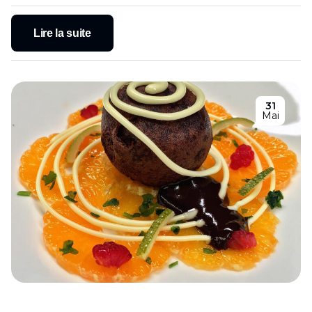
Lire la suite
31
Mai