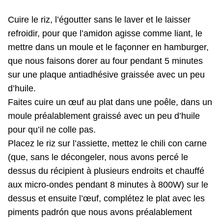
Cuire le riz, l’égoutter sans le laver et le laisser
refroidir, pour que l’amidon agisse comme liant, le
mettre dans un moule et le façonner en hamburger,
que nous faisons dorer au four pendant 5 minutes
sur une plaque antiadhésive graissée avec un peu
d’huile.
Faites cuire un œuf au plat dans une poêle, dans un
moule préalablement graissé avec un peu d’huile
pour qu’il ne colle pas.
Placez le riz sur l’assiette, mettez le chili con carne
(que, sans le décongeler, nous avons percé le
dessus du récipient à plusieurs endroits et chauffé
aux micro-ondes pendant 8 minutes à 800W) sur le
dessus et ensuite l’œuf, complétez le plat avec les
piments padrón que nous avons préalablement