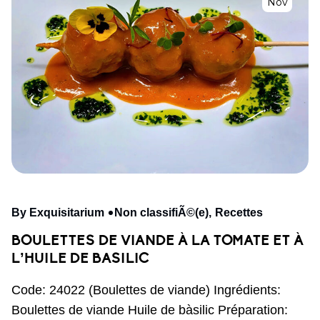
Nov
By Exquisitarium
Non classifiÃ©(e)
Recettes
BOULETTES DE VIANDE À LA TOMATE ET À
L’HUILE DE BASILIC
Code: 24022 (Boulettes de viande) Ingrédients:
Boulettes de viande Huile de bàsilic Préparation: