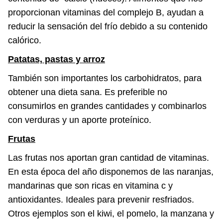
proporcionan vitaminas del complejo B, ayudan a
reducir la sensación del frío debido a su contenido
calórico.
Patatas, pastas y arroz
También son importantes los carbohidratos, para
obtener una dieta sana. Es preferible no
consumirlos en grandes cantidades y combinarlos
con verduras y un aporte proteínico.
Frutas
Las frutas nos aportan gran cantidad de vitaminas.
En esta época del año disponemos de las naranjas,
mandarinas que son ricas en vitamina c y
antioxidantes. Ideales para prevenir resfriados.
Otros ejemplos son el kiwi, el pomelo, la manzana y