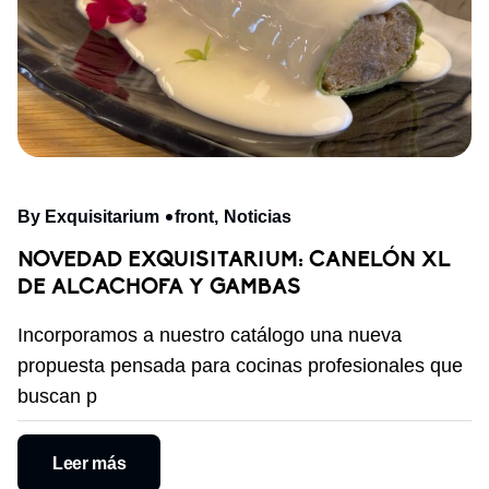
By Exquisitarium
front
Noticias
NOVEDAD EXQUISITARIUM: CANELÓN XL
DE ALCACHOFA Y GAMBAS
Incorporamos a nuestro catálogo una nueva
propuesta pensada para cocinas profesionales que
buscan p
Leer más