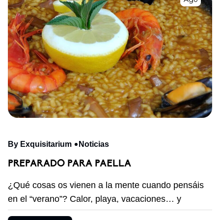
By Exquisitarium
Noticias
PREPARADO PARA PAELLA
¿Qué cosas os vienen a la mente cuando pensáis
en el “verano”? Calor, playa, vacaciones… y