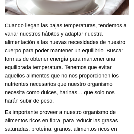
Cuando llegan las bajas temperaturas, tendemos a
variar nuestros hábitos y adaptar nuestra
alimentación a las nuevas necesidades de nuestro
cuerpo para poder mantener un equilibrio. Buscar
formas de obtener energía para mantener una
equilibrada temperatura. Tenemos que evitar
aquellos alimentos que no nos proporcionen los
nutrientes necesarios que nuestro organismo
necesita como dulces, harinas… que solo nos
harán subir de peso.
Es importante pro
veer a nuestro organismo de
alimentos ricos en fibra, para reducir las grasas
saturadas, proteína, granos, alimentos ricos en