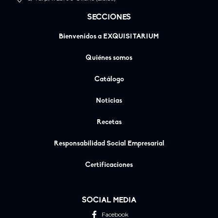
SECCIONES
Bienvenidos a EXQUISITARIUM
Quiénes somos
Catálogo
Noticias
Recetas
Responsabilidad Social Empresarial
Certificaciones
SOCIAL MEDIA
Facebook