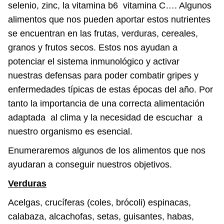
selenio, zinc, la vitamina b6 vitamina C…. Algunos
alimentos que nos pueden aportar estos nutrientes
se encuentran en las frutas, verduras, cereales,
granos y frutos secos. Estos nos ayudan a
potenciar el sistema inmunológico y activar
nuestras defensas para poder combatir gripes y
enfermedades típicas de estas épocas del año. Por
tanto la importancia de una correcta alimentación
adaptada al clima y la necesidad de escuchar a
nuestro organismo es esencial.
Enumeraremos algunos de los alimentos que nos
ayudaran a conseguir nuestros objetivos.
Verduras
Acelgas, crucíferas (coles, brócoli) espinacas,
calabaza, alcachofas, setas, guisantes, habas,