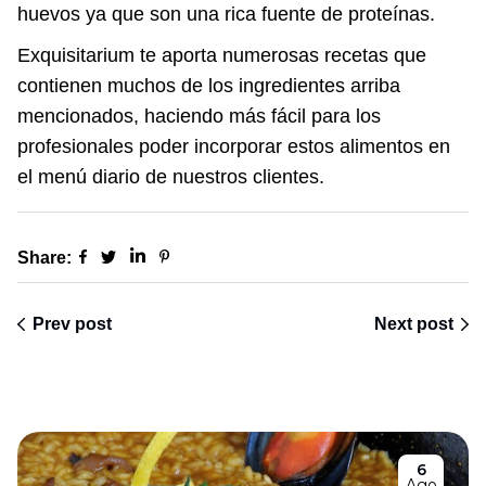
huevos ya que son una rica fuente de proteínas.
Exquisitarium te aporta numerosas recetas que
contienen muchos de los ingredientes arriba
mencionados, haciendo más fácil para los
profesionales poder incorporar estos alimentos en
el menú diario de nuestros clientes.
Share:
Prev post
Next post
6
Ago