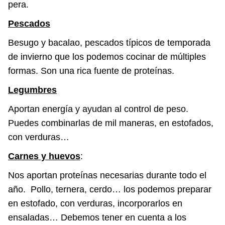
pera.
Pescados
Besugo y bacalao, pescados típicos de temporada
de invierno que los podemos cocinar de múltiples
formas. Son una rica fuente de proteínas.
Legumbres
Aportan energía y ayudan al control de peso.
Puedes combinarlas de mil maneras, en estofados,
con verduras…
Carnes y huevos
:
Nos aportan proteínas necesarias durante todo el
año. Pollo, ternera, cerdo… los podemos preparar
en estofado, con verduras, incorporarlos en
ensaladas… Debemos tener en cuenta a los