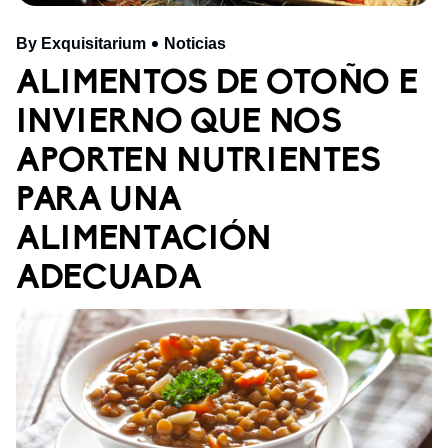
By Exquisitarium
Noticias
ALIMENTOS DE OTOÑO E
INVIERNO QUE NOS
APORTEN NUTRIENTES
PARA UNA
ALIMENTACIÓN
ADECUADA