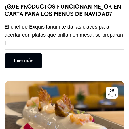
¿QUÉ PRODUCTOS FUNCIONAN MEJOR EN
CARTA PARA LOS MENÚS DE NAVIDAD?
El chef de Exquisitarium te da las claves para
acertar con platos que brillan en mesa, se preparan
f
Leer más
25
Ago