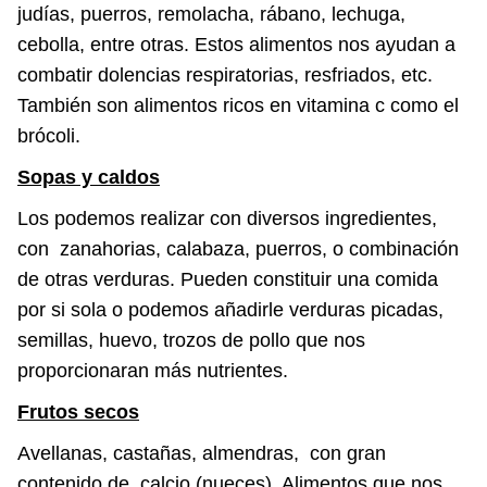
judías, puerros, remolacha, rábano, lechuga,
cebolla, entre otras. Estos alimentos nos ayudan a
combatir dolencias respiratorias, resfriados, etc.
También son alimentos ricos en vitamina c como el
brócoli.
Sopas y caldos
Los podemos realizar con diversos ingredientes,
con zanahorias, calabaza, puerros, o combinación
de otras verduras. Pueden constituir una comida
por si sola o podemos añadirle verduras picadas,
semillas, huevo, trozos de pollo que nos
proporcionaran más nutrientes.
Frutos secos
Avellanas, castañas, almendras, con gran
contenido de calcio (nueces). Alimentos que nos