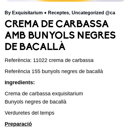
By Exquisitarium
Receptes
Uncategorized @ca
CREMA DE CARBASSA
AMB BUNYOLS NEGRES
DE BACALLÀ
Referència: 11022 crema de carbassa
Referència 155 bunyols negres de bacallà
Ingredients:
Crema de carbassa exquisitarium
Bunyols negres de bacallà
Verduretes del temps
Preparació