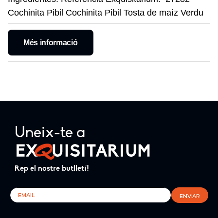
Cochinita Pibil Cochinita Pibil Tosta de maíz Verdu
Més informació
Uneix-te a
Rep el nostre butlletí!