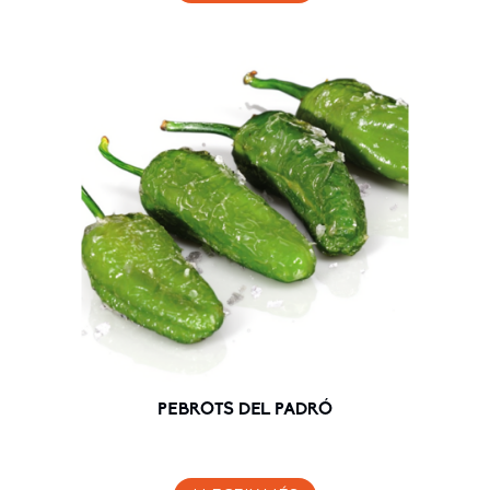
PEBROTS DEL PADRÓ