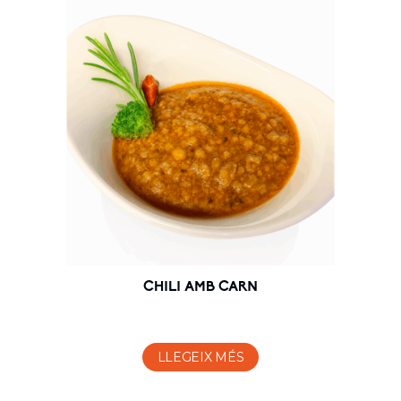
CHILI AMB CARN
LLEGEIX MÉS