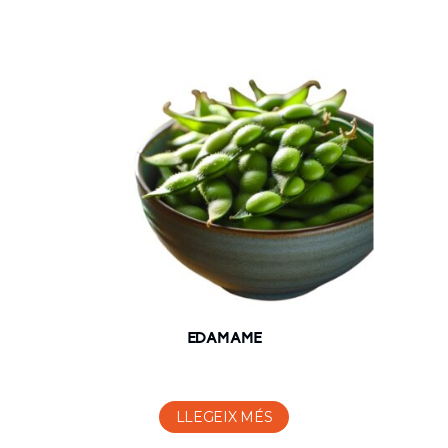
EDAMAME
LLEGEIX MÉS