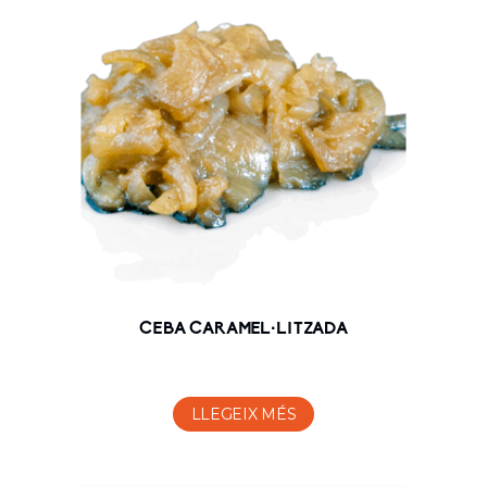
CEBA CARAMEL·LITZADA
LLEGEIX MÉS