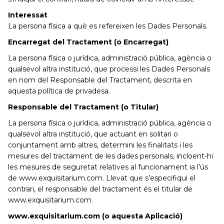
Interessat
La persona física a què es refereixen les Dades Personals.
Encarregat del Tractament (o Encarregat)
La persona física o jurídica, administració pública, agència o
qualsevol altra institució, que processi les Dades Personals
en nom del Responsable del Tractament, descrita en
aquesta política de privadesa.
Responsable del Tractament (o Titular)
La persona física o jurídica, administració pública, agència o
qualsevol altra institució, que actuant en solitari o
conjuntament amb altres, determini les finalitats i les
mesures del tractament de les dades personals, incloent-hi
les mesures de seguretat relatives al funcionament ia l’ús
de www.exquisitarium.com. Llevat que s’especifiqui el
contrari, el responsable del tractament és el titular de
www.exquisitarium.com.
www.exquisitarium.com (o aquesta Aplicació)