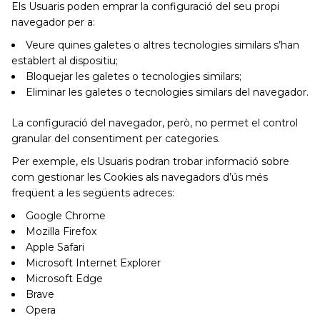
Els Usuaris poden emprar la configuració del seu propi
navegador per a:
Veure quines galetes o altres tecnologies similars s’han
establert al dispositiu;
Bloquejar les galetes o tecnologies similars;
Eliminar les galetes o tecnologies similars del navegador.
La configuració del navegador, però, no permet el control
granular del consentiment per categories.
Per exemple, els Usuaris podran trobar informació sobre
com gestionar les Cookies als navegadors d’ús més
freqüent a les següents adreces:
Google Chrome
Mozilla Firefox
Apple Safari
Microsoft Internet Explorer
Microsoft Edge
Brave
Opera