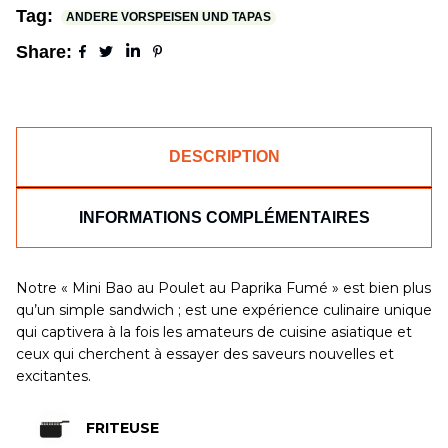
Tag:
ANDERE VORSPEISEN UND TAPAS
Share:
DESCRIPTION
INFORMATIONS COMPLÉMENTAIRES
Notre « Mini Bao au Poulet au Paprika Fumé » est bien plus
qu’un simple sandwich ; est une expérience culinaire unique
qui captivera à la fois les amateurs de cuisine asiatique et
ceux qui cherchent à essayer des saveurs nouvelles et
excitantes.
FRITEUSE