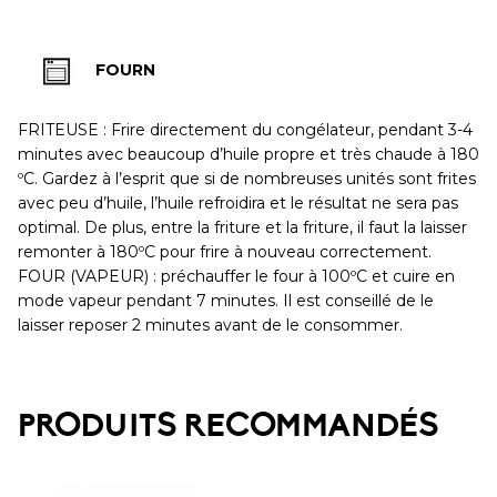
FOURN
FRITEUSE : Frire directement du congélateur, pendant 3-4
minutes avec beaucoup d’huile propre et très chaude à 180
ºC. Gardez à l’esprit que si de nombreuses unités sont frites
avec peu d’huile, l’huile refroidira et le résultat ne sera pas
optimal. De plus, entre la friture et la friture, il faut la laisser
remonter à 180ºC pour frire à nouveau correctement.
FOUR (VAPEUR) : préchauffer le four à 100ºC et cuire en
mode vapeur pendant 7 minutes. Il est conseillé de le
laisser reposer 2 minutes avant de le consommer.
PRODUITS RECOMMANDÉS