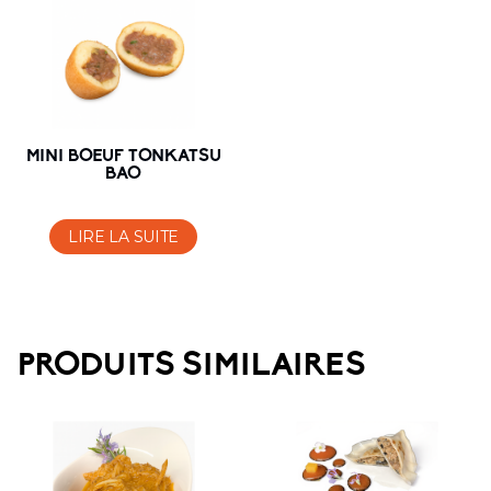
MINI BOEUF TONKATSU
BAO
LIRE LA SUITE
PRODUITS SIMILAIRES