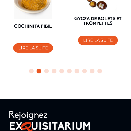
GYOZA DE BOLETS ET
TROMPETTES
COCHINITA PIBIL
LIRE LA SUITE
LIRE LA SUITE
Rejoignez