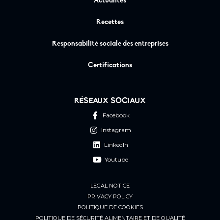
Actualités
Recettes
Responsabilité sociale des entreprises
Certifications
RÉSEAUX SOCIAUX
Facebook
Instagram
LinkedIn
Youtube
LEGAL NOTICE
PRIVACY POLICY
POLITIQUE DE COOKIES
POLITIQUE DE SÉCURITÉ ALIMENTAIRE ET DE QUALITÉ