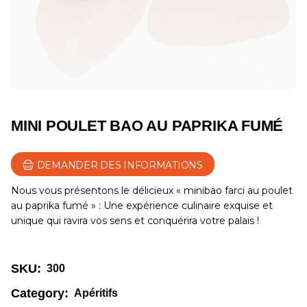
MINI POULET BAO AU PAPRIKA FUMÉ
DEMANDER DES INFORMATIONS
Nous vous présentons le délicieux « minibao farci au poulet
au paprika fumé » : Une expérience culinaire exquise et
unique qui ravira vos sens et conquérira votre palais !
SKU:
300
Category:
Apéritifs