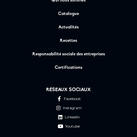
Qui nous sommes
Catalogue
Actualités
Recettes
Responsabilité sociale des entreprises
Certifications
RÉSEAUX SOCIAUX
Facebook
Instagram
LinkedIn
Youtube