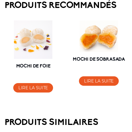
PRODUITS RECOMMANDÉS
MOCHI DE SOBRASADA
MOCHI DE FOIE
LIRE LA SUITE
LIRE LA SUITE
PRODUITS SIMILAIRES