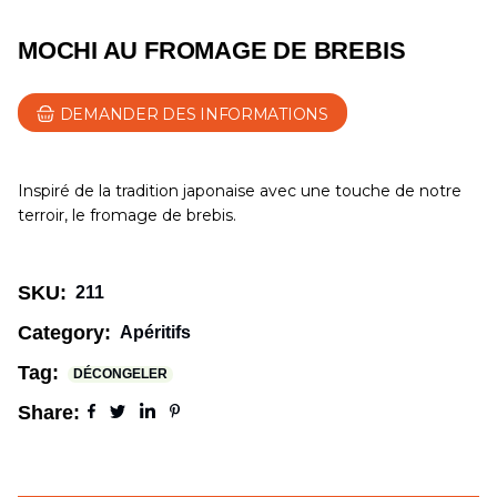
MOCHI AU FROMAGE DE BREBIS
DEMANDER DES INFORMATIONS
Inspiré de la tradition japonaise avec une touche de notre
terroir, le fromage de brebis.
SKU:
211
Category:
Apéritifs
Tag:
DÉCONGELER
Share: