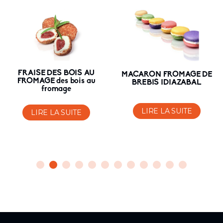
FRAISE DES BOIS AU
MACARON FROMAGE DE
FROMAGE des bois au
BREBIS IDIAZABAL
fromage
LIRE LA SUITE
LIRE LA SUITE