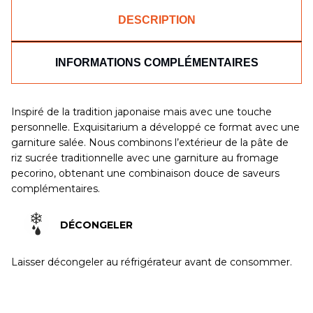
DESCRIPTION
INFORMATIONS COMPLÉMENTAIRES
Inspiré de la tradition japonaise mais avec une touche
personnelle. Exquisitarium a développé ce format avec une
garniture salée. Nous combinons l’extérieur de la pâte de
riz sucrée traditionnelle avec une garniture au fromage
pecorino, obtenant une combinaison douce de saveurs
complémentaires.
DÉCONGELER
Laisser décongeler au réfrigérateur avant de consommer.