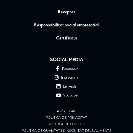
Receptes
Responsabilitat social empresarial
Certificats
SOCIAL MEDIA
Facebook
Instagram
LinkedIn
Youtube
AVÍS LEGAL
POLÍTICA DE PRIVACITAT
POLÍTICA DE COOKIES
POLÍTICA DE QUALITAT I INNOCUÏTAT DELS ALIMENTS