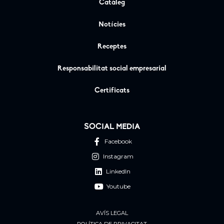
Catàleg
Notícies
Receptes
Responsabilitat social empresarial
Certificats
SOCIAL MEDIA
Facebook
Instagram
LinkedIn
Youtube
AVÍS LEGAL
POLÍTICA DE PRIVACITAT