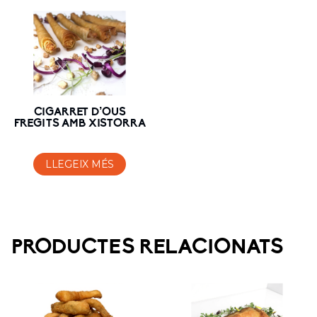
CIGARRET D’OUS
FREGITS AMB XISTORRA
LLEGEIX MÉS
PRODUCTES RELACIONATS