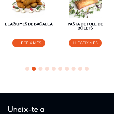
LLÀGRIMES DE BACALLÁ
PASTA DE FULL DE
BOLETS
LLEGEIX MÉS
LLEGEIX MÉS
Uneix-te a