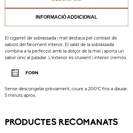
INFORMACIÓ ADDICIONAL
El cigarret de sobrassada i mel destaca pel contrast de
sabors del farciment interior. El salat de la sobrassada
combina a la perfecció amb la dolçor de la mel i aporta un
sabor únic al paladar. L’exterior és cruixent i interior cremós.
FORN
Sense descongelar prèviament, coure a 200ºC fins a daurar.
5 minuts aprox.
PRODUCTES RECOMANATS