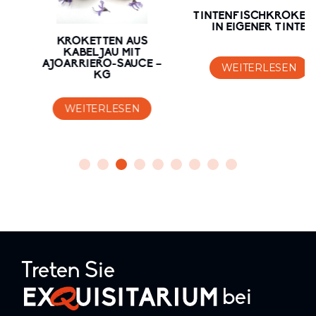
TINTENFISCHKROKETTE
IN EIGENER TINTE
KROKETTEN AUS
KABELJAU MIT
AJOARRIERO-SAUCE –
WEITERLESEN
KG
WEITERLESEN
Treten Sie
bei