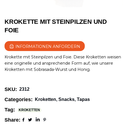
KROKETTE MIT STEINPILZEN UND
FOIE
INFORMATIONEN ANFORDERN
Krokette mit Steinpilzen und Foie. Diese Kroketten weisen
eine originelle und ansprechende Form auf, wie unsere
Kroketten mit Sobrasada-Wurst und Honig.
SKU:
2312
Categories:
Kroketten
,
Snacks
,
Tapas
Tag:
KROKETTEN
Share: