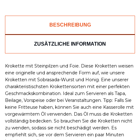
BESCHREIBUNG
ZUSÄTZLICHE INFORMATION
Krokette mit Steinpilzen und Foie. Diese Kroketten weisen
eine originelle und ansprechende Form auf, wie unsere
Kroketten mit Sobrasada-Wurst und Honig. Eine unserer
charakteristischsten Krokettensorten mit einer perfekten
Geschmackskombination. Ideal zum Servieren als Tapa,
Beilage, Vorspeise oder bei Veranstaltungen. Tipp: Falls Sie
keine Fritteuse haben, können Sie auch eine Kasserolle mit
vorgewärmtem Öl verwenden. Das Öl muss die Kroketten
vollständig bedecken. So brauchen Sie die Kroketten nicht
zu wenden, sodass sie nicht beschädigt werden. Es
empfiehlt sich, sie vor dem Servieren ein paar Minuten