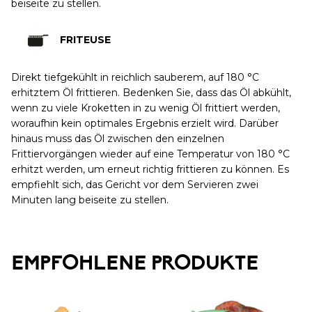
beiseite zu stellen.
FRITEUSE
Direkt tiefgekühlt in reichlich sauberem, auf 180 °C
erhitztem Öl frittieren. Bedenken Sie, dass das Öl abkühlt,
wenn zu viele Kroketten in zu wenig Öl frittiert werden,
woraufhin kein optimales Ergebnis erzielt wird. Darüber
hinaus muss das Öl zwischen den einzelnen
Frittiervorgängen wieder auf eine Temperatur von 180 °C
erhitzt werden, um erneut richtig frittieren zu können. Es
empfiehlt sich, das Gericht vor dem Servieren zwei
Minuten lang beiseite zu stellen.
EMPFOHLENE PRODUKTE