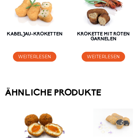
KABELJAU-KROKETTEN
KROKETTE MIT ROTEN
GARNELEN
WEITERLESEN
WEITERLESEN
ÄHNLICHE PRODUKTE