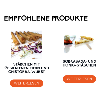
EMPFOHLENE PRODUKTE
SOBRASADA- UND
STÄBCHEN MIT
HONIG-STÄBCHEN
GEBRATENEN EIERN UND
CHISTORRA-WURST
WEITERLESEN
WEITERLESEN