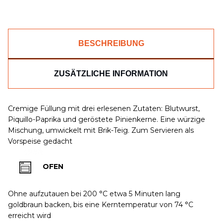
BESCHREIBUNG
ZUSÄTZLICHE INFORMATION
Cremige Füllung mit drei erlesenen Zutaten: Blutwurst,
Piquillo-Paprika und geröstete Pinienkerne. Eine würzige
Mischung, umwickelt mit Brik-Teig. Zum Servieren als
Vorspeise gedacht
OFEN
Ohne aufzutauen bei 200 °C etwa 5 Minuten lang
goldbraun backen, bis eine Kerntemperatur von 74 °C
erreicht wird