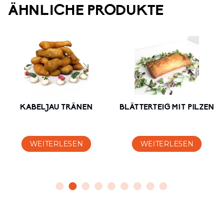
ÄHNLICHE PRODUKTE
KABELJAU TRÄNEN
BLÄTTERTEIG MIT PILZEN
WEITERLESEN
WEITERLESEN