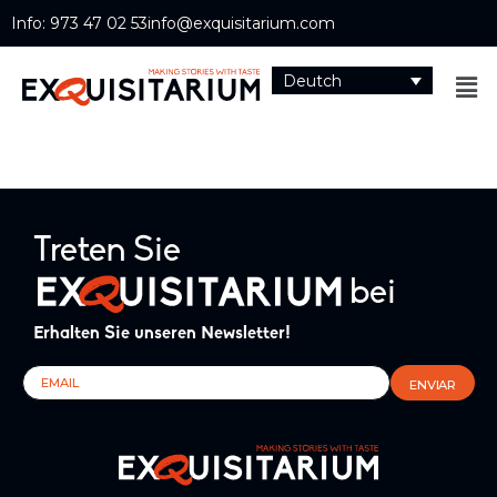
Info: 973 47 02 53
info@exquisitarium.com
Deutch
Treten Sie
bei
Erhalten Sie unseren Newsletter!