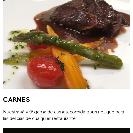
CARNES
Nuestra 4ª y 5ª gama de carnes, comida gourmet que hará
las delicías de cualquier restaurante.