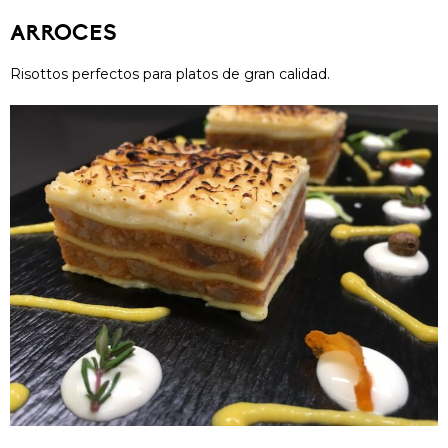
ARROCES
Risottos perfectos para platos de gran calidad.