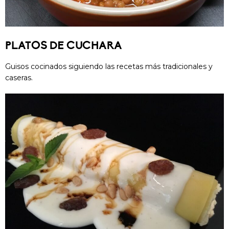
PLATOS DE CUCHARA
Guisos cocinados siguiendo las recetas más tradicionales y
caseras.