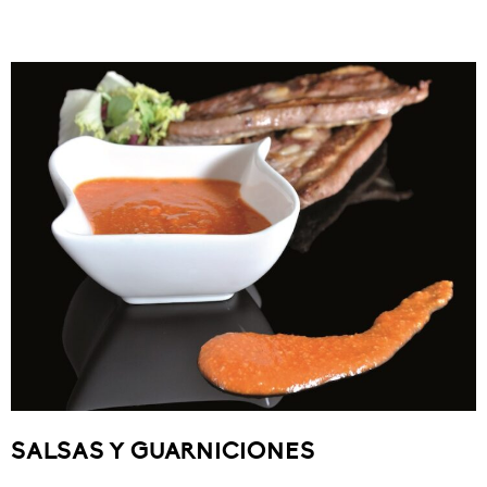
SALSAS Y GUARNICIONES