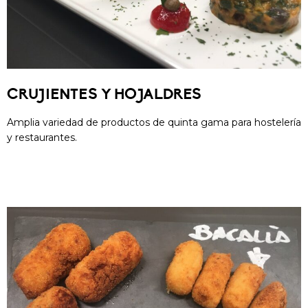
CRUJIENTES Y HOJALDRES
Amplia variedad de productos de quinta gama para hostelería
y restaurantes.