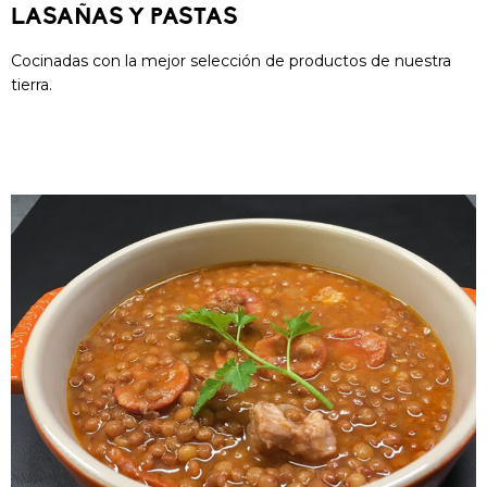
LASAÑAS Y PASTAS
Cocinadas con la mejor selección de productos de nuestra
tierra.