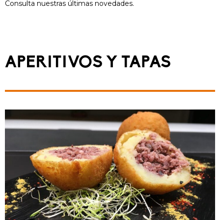
Consulta nuestras últimas novedades.
APERITIVOS Y TAPAS