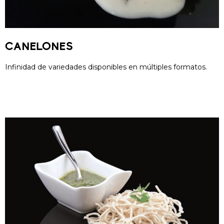
CANELONES
Infinidad de variedades disponibles en múltiples formatos.