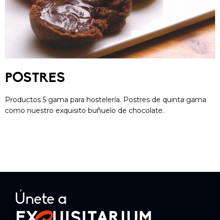
POSTRES
Productos 5 gama para hostelería. Postres de quinta gama
como nuestro exquisito buñuelo de chocolate.
Únete a