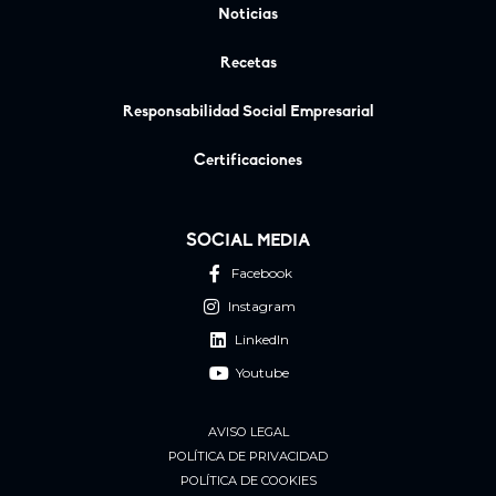
Noticias
Recetas
Responsabilidad Social Empresarial
Certificaciones
SOCIAL MEDIA
Facebook
Instagram
LinkedIn
Youtube
AVISO LEGAL
POLÍTICA DE PRIVACIDAD
POLÍTICA DE COOKIES