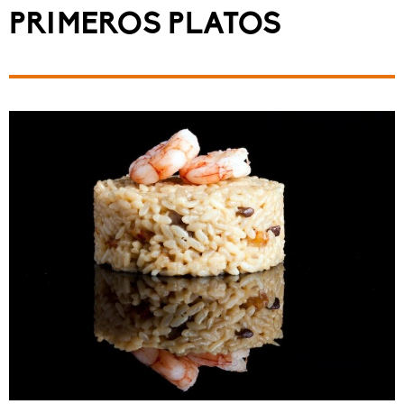
PRIMEROS PLATOS