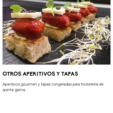
OTROS APERITIVOS Y TAPAS
Aperitivos gourmet y tapas congeladas para hostelería de
quinta gama.