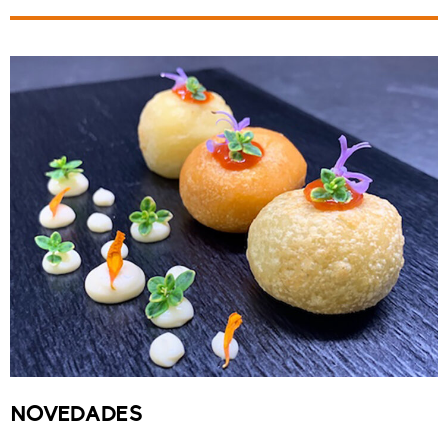
NOVEDADES