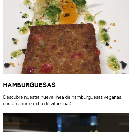
HAMBURGUESAS
Descubre nuestra nueva línea de hamburguesas veganas
con un aporte extra de vitamina C.