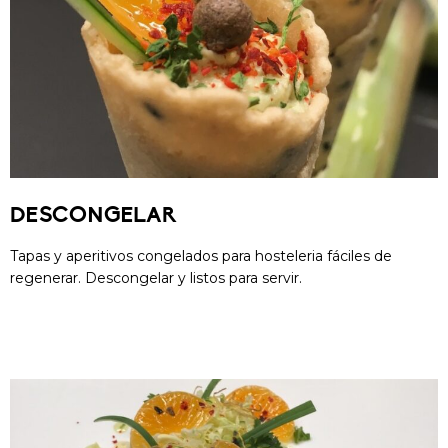
DESCONGELAR
Tapas y aperitivos congelados para hosteleria fáciles de
regenerar. Descongelar y listos para servir.