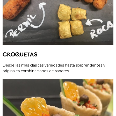
CROQUETAS
Desde las más clásicas variedades hasta sorprendentes y
originales combinaciones de sabores.