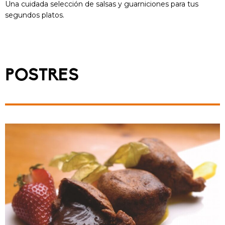
Una cuidada selección de salsas y guarniciones para tus
segundos platos.
POSTRES