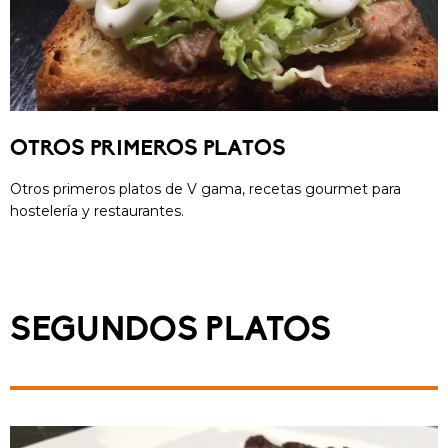
OTROS PRIMEROS PLATOS
Otros primeros platos de V gama, recetas gourmet para
hostelería y restaurantes.
SEGUNDOS PLATOS